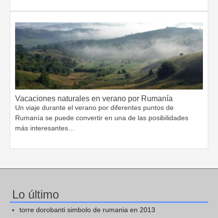
Vacaciones naturales en verano por Rumanía
Un viaje durante el verano por diferentes puntos de
Rumanía se puede convertir en una de las posibilidades
más interesantes…
Lo último
torre dorobanti simbolo de rumania en 2013