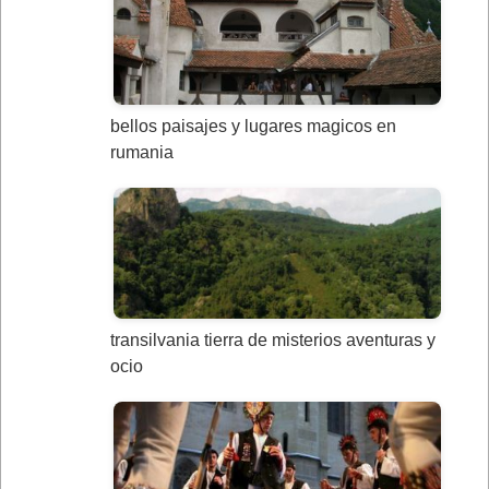
bellos paisajes y lugares magicos en
rumania
transilvania tierra de misterios aventuras y
ocio