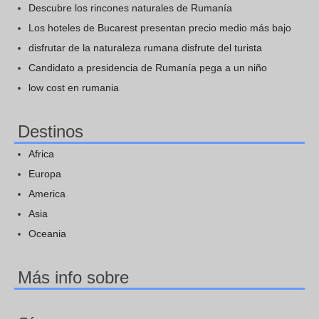
Descubre los rincones naturales de Rumanía
Los hoteles de Bucarest presentan precio medio más bajo
disfrutar de la naturaleza rumana disfrute del turista
Candidato a presidencia de Rumanía pega a un niño
low cost en rumania
Destinos
Africa
Europa
America
Asia
Oceania
Más info sobre