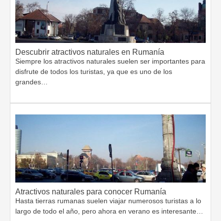
Descubrir atractivos naturales en Rumanía
Siempre los atractivos naturales suelen ser importantes para
disfrute de todos los turistas, ya que es uno de los
grandes…
Atractivos naturales para conocer Rumanía
Hasta tierras rumanas suelen viajar numerosos turistas a lo
largo de todo el año, pero ahora en verano es interesante…