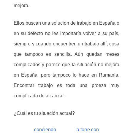
mejora.
Ellos buscan una solución de trabajo en España o
en su defecto no les importaría volver a su país,
siempre y cuando encuentren un trabajo allí, cosa
que tampoco es sencilla. Aún quedan meses
complicados y parece que la situación no mejora
en España, pero tampoco lo hace en Rumanía.
Encontrar trabajo es toda una proeza muy
complicada de alcanzar.
¿Cuál es tu situación actual?
conciendo
la torre con