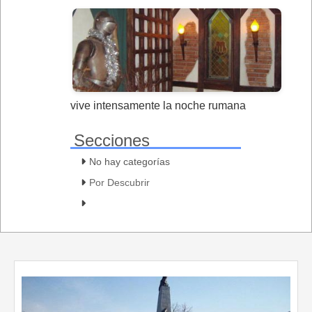
vive intensamente la noche rumana
Secciones
No hay categorías
Por Descubrir