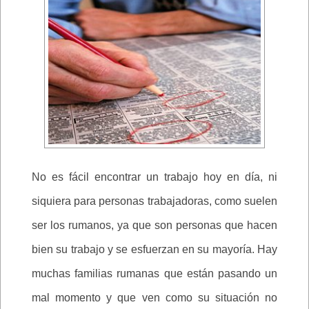
No es fácil encontrar un trabajo hoy en día, ni
siquiera para personas trabajadoras, como suelen
ser los rumanos, ya que son personas que hacen
bien su trabajo y se esfuerzan en su mayoría. Hay
muchas familias rumanas que están pasando un
mal momento y que ven como su situación no