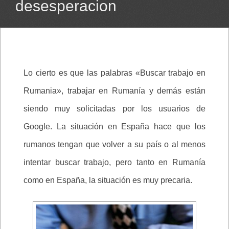
desesperacion
Lo cierto es que las palabras «Buscar trabajo en
Rumania», trabajar en Rumanía y demás están
siendo muy solicitadas por los usuarios de
Google. La situación en España hace que los
rumanos tengan que volver a su país o al menos
intentar buscar trabajo, pero tanto en Rumanía
como en España, la situación es muy precaria.