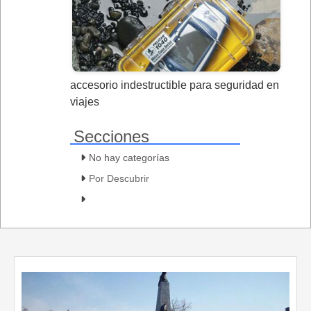
accesorio indestructible para seguridad en
viajes
Secciones
No hay categorías
Por Descubrir