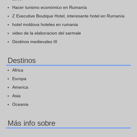
Hacer turismo económico en Rumanía
Z Executive Boutique Hotel, interesante hotel en Rumanía
hotel moldova hoteles en rumania
video de la elaboracion del sarmale
Destinos medievales III
Destinos
Africa
Europa
America
Asia
Oceania
Más info sobre