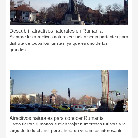
Descubrir atractivos naturales en Rumanía
Siempre los atractivos naturales suelen ser importantes para
disfrute de todos los turistas, ya que es uno de los
grandes…
Atractivos naturales para conocer Rumanía
Hasta tierras rumanas suelen viajar numerosos turistas a lo
largo de todo el año, pero ahora en verano es interesante…