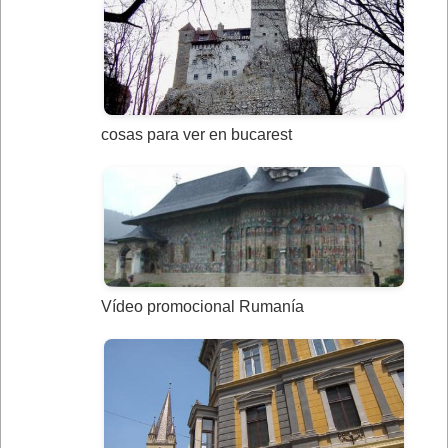
cosas para ver en bucarest
Vídeo promocional Rumanía