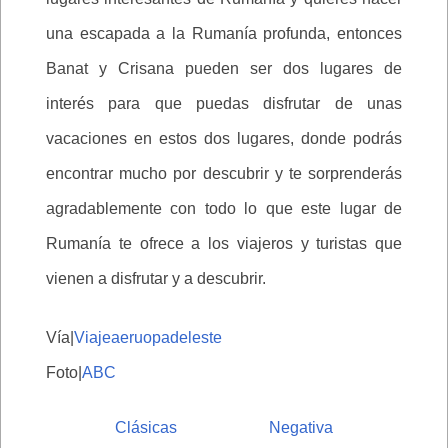
una escapada a la Rumanía profunda, entonces
Banat y Crisana pueden ser dos lugares de
interés para que puedas disfrutar de unas
vacaciones en estos dos lugares, donde podrás
encontrar mucho por descubrir y te sorprenderás
agradablemente con todo lo que este lugar de
Rumanía te ofrece a los viajeros y turistas que
vienen a disfrutar y a descubrir.
Vía|
Viajeaeruopadeleste
Foto|
ABC
Clásicas
Negativa