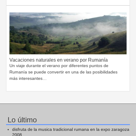
Vacaciones naturales en verano por Rumanía
Un viaje durante el verano por diferentes puntos de
Rumanía se puede convertir en una de las posibilidades
más interesantes…
Lo último
disfruta de la musica tradicional rumana en la expo zaragoza
2008