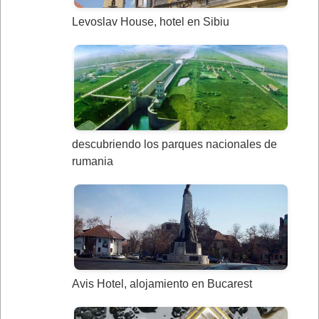
Levoslav House, hotel en Sibiu
descubriendo los parques nacionales de
rumania
Avis Hotel, alojamiento en Bucarest