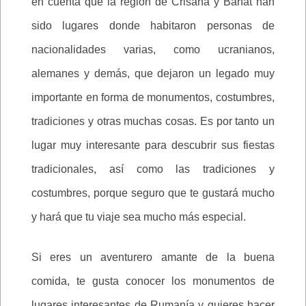
en cuenta que la región de Crisana y Banat han
sido lugares donde habitaron personas de
nacionalidades varias, como ucranianos,
alemanes y demás, que dejaron un legado muy
importante en forma de monumentos, costumbres,
tradiciones y otras muchas cosas. Es por tanto un
lugar muy interesante para descubrir sus fiestas
tradicionales, así como las tradiciones y
costumbres, porque seguro que te gustará mucho
y hará que tu viaje sea mucho más especial.
Si eres un aventurero amante de la buena
comida, te gusta conocer los monumentos de
lugares interesantes de Rumanía y quieres hacer