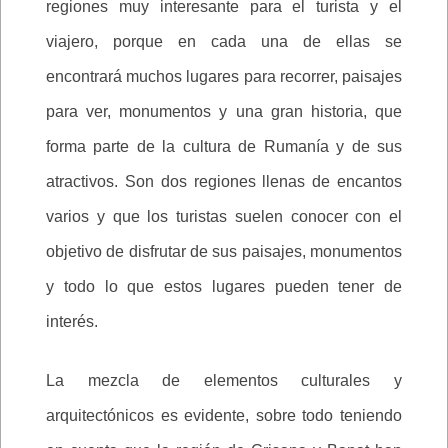
regiones muy interesante para el turista y el
viajero, porque en cada una de ellas se
encontrará muchos lugares para recorrer, paisajes
para ver, monumentos y una gran historia, que
forma parte de la cultura de Rumanía y de sus
atractivos. Son dos regiones llenas de encantos
varios y que los turistas suelen conocer con el
objetivo de disfrutar de sus paisajes, monumentos
y todo lo que estos lugares pueden tener de
interés.
La mezcla de elementos culturales y
arquitectónicos es evidente, sobre todo teniendo