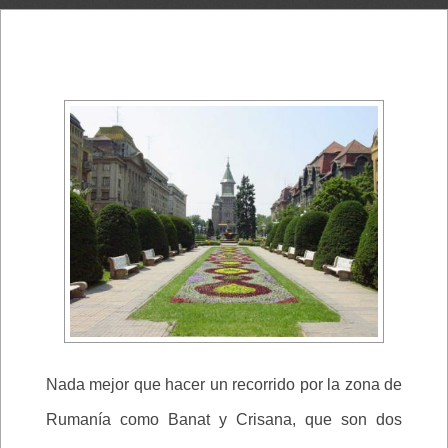
Nada mejor que hacer un recorrido por la zona de
Rumanía como Banat y Crisana, que son dos