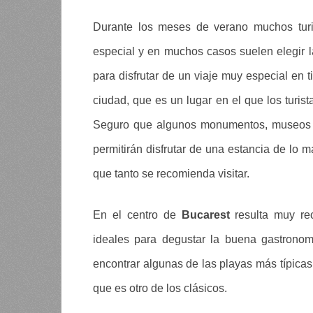
Durante los meses de verano muchos turi
especial y en muchos casos suelen elegir 
para disfrutar de un viaje muy especial en t
ciudad, que es un lugar en el que los turis
Seguro que algunos monumentos, museos y
permitirán disfrutar de una estancia de lo 
que tanto se recomienda visitar.
En el centro de
Bucarest
resulta muy rec
ideales para degustar la buena gastrono
encontrar algunas de las playas más típicas 
que es otro de los clásicos.