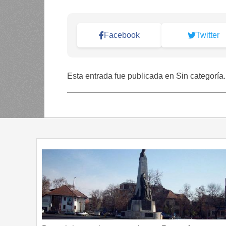
Facebook
Twitter
Esta entrada fue publicada en Sin categoría