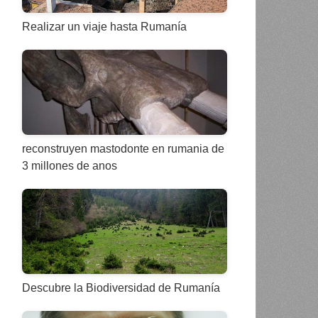
Realizar un viaje hasta Rumanía
reconstruyen mastodonte en rumania de
3 millones de anos
Descubre la Biodiversidad de Rumanía