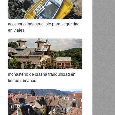
accesorio indestructible para seguridad
en viajes
monasterio de crasna tranquilidad en
tierras rumanas