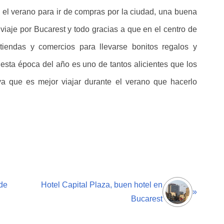
 el verano para ir de compras por la ciudad, una buena
 viaje por Bucarest y todo gracias a que en el centro de
 tiendas y comercios para llevarse bonitos regalos y
esta época del año es uno de tantos alicientes que los
 ya que es mejor viajar durante el verano que hacerlo
de
Hotel Capital Plaza, buen hotel en
»
Bucarest