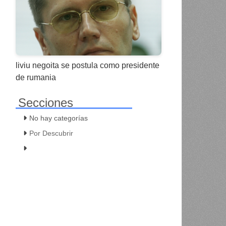
liviu negoita se postula como presidente
de rumania
Secciones
No hay categorías
Por Descubrir