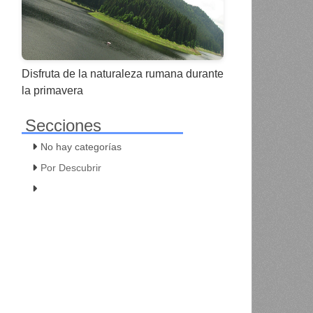
Disfruta de la naturaleza rumana durante
la primavera
Secciones
No hay categorías
Por Descubrir