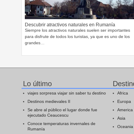
Descubrir atractivos naturales en Rumanía
Siempre los atractivos naturales suelen ser importantes
para disfrute de todos los turistas, ya que es uno de los
grandes…
Lo último
Destin
viajes sorpresa viajar sin saber tu destino
Africa
Destinos medievales II
Europa
Se abre al público el lugar donde fue
America
ejecutado Ceaucescu
Asia
Conoce temperaturas invernales de
Oceania
Rumanía