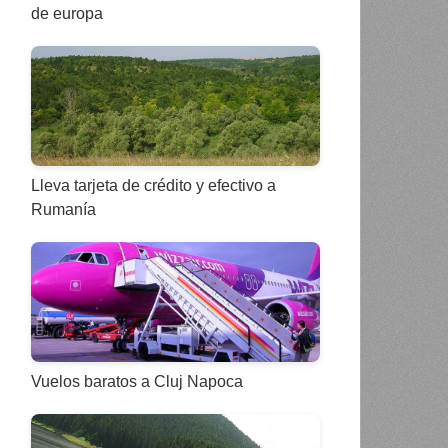
de europa
Lleva tarjeta de crédito y efectivo a
Rumanía
Vuelos baratos a Cluj Napoca