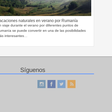
acaciones naturales en verano por Rumanía
 viaje durante el verano por diferentes puntos de
umanía se puede convertir en una de las posibilidades
ás interesantes…
Síguenos