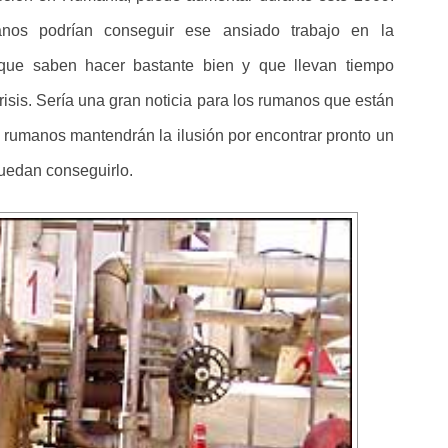
anos podrían conseguir ese ansiado trabajo en la
 que saben hacer bastante bien y que llevan tiempo
risis. Sería una gran noticia para los rumanos que están
rumanos mantendrán la ilusión por encontrar pronto un
puedan conseguirlo.