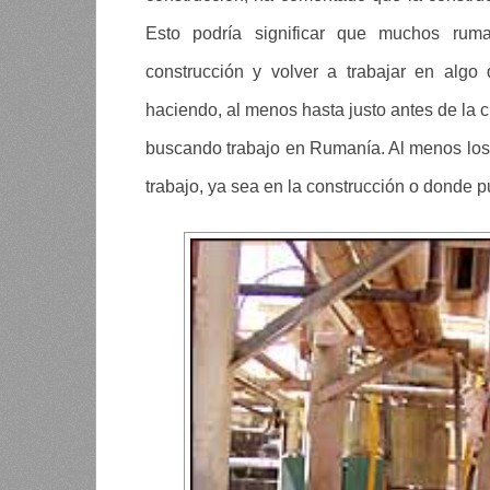
Esto podría significar que muchos rum
construcción y volver a trabajar en algo
haciendo, al menos hasta justo antes de la c
buscando trabajo en Rumanía. Al menos los 
trabajo, ya sea en la construcción o donde 