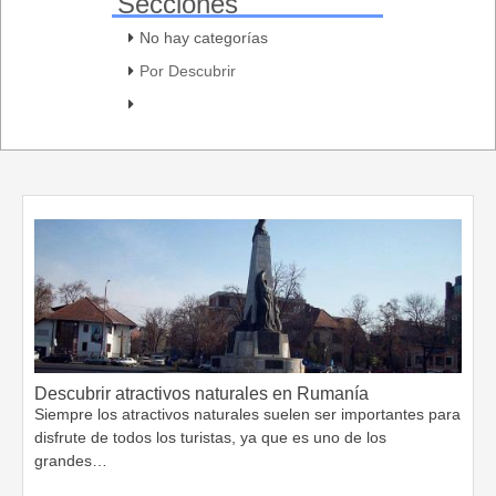
Secciones
No hay categorías
Por Descubrir
Descubrir atractivos naturales en Rumanía
Siempre los atractivos naturales suelen ser importantes para
disfrute de todos los turistas, ya que es uno de los
grandes…