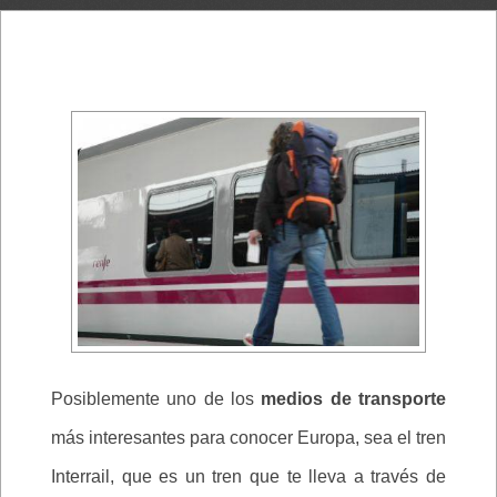
Posiblemente uno de los
medios de transporte
más interesantes para conocer Europa, sea el tren
Interrail, que es un tren que te lleva a través de