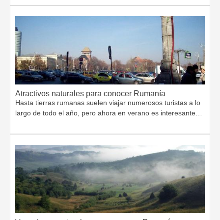
Atractivos naturales para conocer Rumanía
Hasta tierras rumanas suelen viajar numerosos turistas a lo
largo de todo el año, pero ahora en verano es interesante…