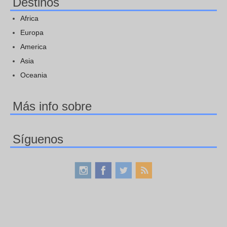
Destinos
Africa
Europa
America
Asia
Oceania
Más info sobre
Síguenos