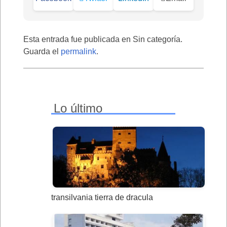
Esta entrada fue publicada en Sin categoría.
Guarda el
permalink
.
Lo último
transilvania tierra de dracula