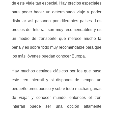
de este viaje tan especial. Hay precios especiales
para poder hacer un determinado viaje y poder
disfrutar así pasando por diferentes países. Los
precios del Interrail son muy recomendables y es
un medio de transporte que merece mucho la
pena y es sobre todo muy recomendable para que
los más jóvenes puedan conocer Europa.
Hay muchos destinos clásicos por los que pasa
este tren Interrail y si dispones de tiempo, un
pequeño presupuesto y sobre todo muchas ganas
de viajar y conocer mundo, entonces el tren
Interrail puede ser una opción altamente