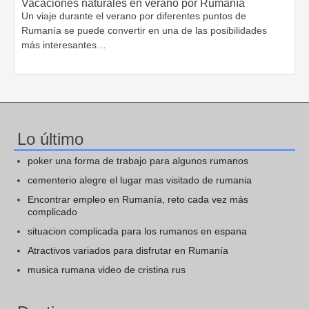
Vacaciones naturales en verano por Rumanía
Un viaje durante el verano por diferentes puntos de
Rumanía se puede convertir en una de las posibilidades
más interesantes…
Lo último
poker una forma de trabajo para algunos rumanos
cementerio alegre el lugar mas visitado de rumania
Encontrar empleo en Rumanía, reto cada vez más
complicado
situacion complicada para los rumanos en espana
Atractivos variados para disfrutar en Rumanía
musica rumana video de cristina rus