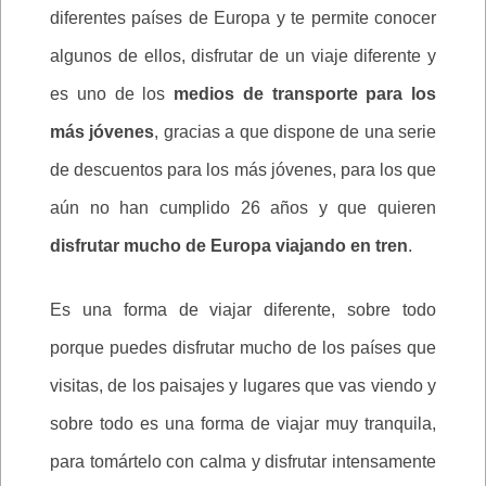
diferentes países de Europa y te permite conocer
algunos de ellos, disfrutar de un viaje diferente y
es uno de los
medios de transporte para los
más jóvenes
, gracias a que dispone de una serie
de descuentos para los más jóvenes, para los que
aún no han cumplido 26 años y que quieren
disfrutar mucho de Europa viajando en tren
.
Es una forma de viajar diferente, sobre todo
porque puedes disfrutar mucho de los países que
visitas, de los paisajes y lugares que vas viendo y
sobre todo es una forma de viajar muy tranquila,
para tomártelo con calma y disfrutar intensamente