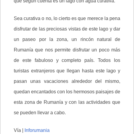
que según cuenta es un lago con agua curativa.
Sea curativa o no, lo cierto es que merece la pena
disfrutar de las preciosas vistas de este lago y dar
un paseo por la zona, un rincón natural de
Rumanía que nos permite disfrutar un poco más
de este fabuloso y completo país. Todos los
turistas extranjeros que llegan hasta este lago y
pasan unas vacaciones alrededor del mismo,
quedan encantados con los hermosos paisajes de
esta zona de Rumanía y con las actividades que
se pueden llevar a cabo.
Vía |
Inforumania