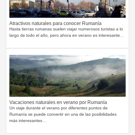
Atractivos naturales para conocer Rumanía
Hasta tierras rumanas suelen viajar numerosos turistas a lo
largo de todo el año, pero ahora en verano es interesante…
Vacaciones naturales en verano por Rumanía
Un viaje durante el verano por diferentes puntos de
Rumanía se puede convertir en una de las posibilidades
más interesantes…