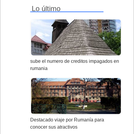
Lo último
sube el numero de creditos impagados en
rumania
Destacado viaje por Rumanía para
conocer sus atractivos