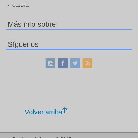
Oceania
Más info sobre
Síguenos
Volver arriba