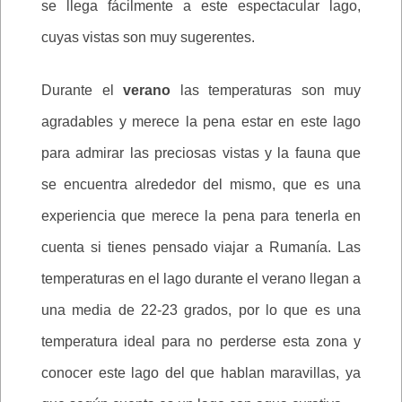
se llega fácilmente a este espectacular lago,
cuyas vistas son muy sugerentes.
Durante el
verano
las temperaturas son muy
agradables y merece la pena estar en este lago
para admirar las preciosas vistas y la fauna que
se encuentra alrededor del mismo, que es una
experiencia que merece la pena para tenerla en
cuenta si tienes pensado viajar a Rumanía. Las
temperaturas en el lago durante el verano llegan a
una media de 22-23 grados, por lo que es una
temperatura ideal para no perderse esta zona y
conocer este lago del que hablan maravillas, ya