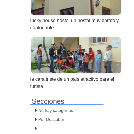
lucky house hostel un hostal muy barato y
confortable
la cara triste de un pais atractivo para el
turista
Secciones
No hay categorías
Por Descubrir