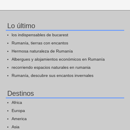
Lo último
los indispensables de bucarest
Rumanía, tierras con encantos
Hermosa naturaleza de Rumanía
Albergues y alojamientos económicos en Rumanía
recorriendo espacios naturales en rumania
Rumanía, descubre sus encantos invernales
Destinos
Africa
Europa
America
Asia