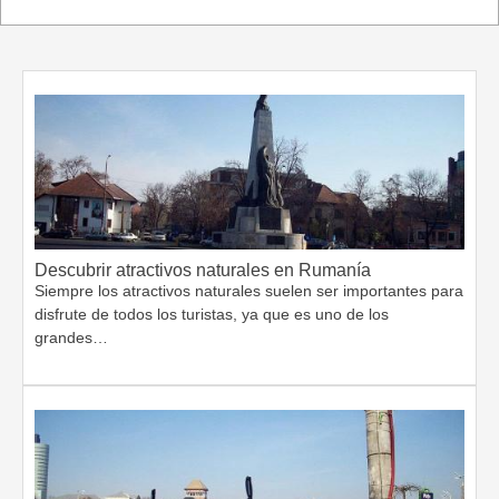
Descubrir atractivos naturales en Rumanía
Siempre los atractivos naturales suelen ser importantes para
disfrute de todos los turistas, ya que es uno de los
grandes…