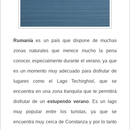
Rumanía
es un país que dispone de muchas
zonas naturales que merece mucho la pena
conocer, especialmente durante el verano, ya que
es un momento muy adecuado para disfrutar de
lugares como el Lago Techirghiol, que se
encuentra en una zona tranquila que te permitirá
disfrutar de un
estupendo verano
. Es un lago
muy popular entre los turistas, ya que se
encuentra muy cerca de Constanza y por lo tanto