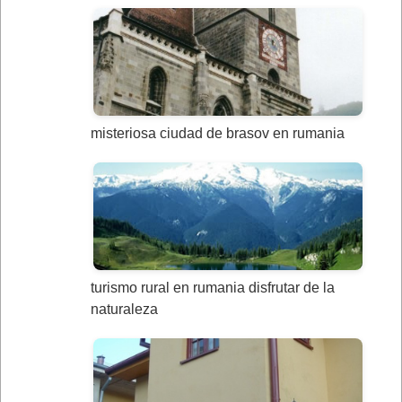
misteriosa ciudad de brasov en rumania
turismo rural en rumania disfrutar de la
naturaleza