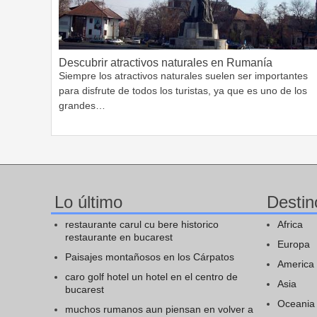
Descubrir atractivos naturales en Rumanía
Siempre los atractivos naturales suelen ser importantes
para disfrute de todos los turistas, ya que es uno de los
grandes…
Lo último
Destin
restaurante carul cu bere historico
Africa
restaurante en bucarest
Europa
Paisajes montañosos en los Cárpatos
America
caro golf hotel un hotel en el centro de
Asia
bucarest
Oceania
muchos rumanos aun piensan en volver a