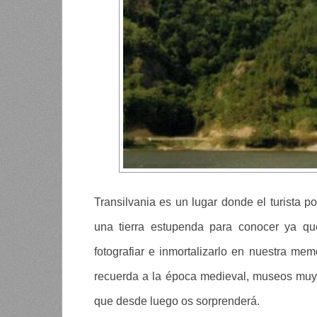
Transilvania es un lugar donde el turista 
una tierra estupenda para conocer ya qu
fotografiar e inmortalizarlo en nuestra m
recuerda a la época medieval, museos muy i
que desde luego os sorprenderá.