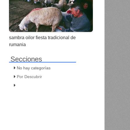
sambra oilor fiesta tradicional de
rumania
Secciones
No hay categorías
Por Descubrir