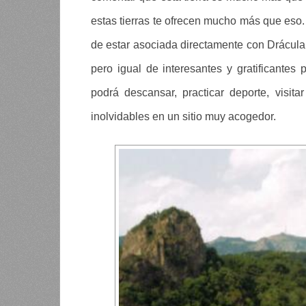
estas tierras te ofrecen mucho más que es
de estar asociada directamente con Drácula
pero igual de interesantes y gratificantes p
podrá descansar, practicar deporte, visi
inolvidables en un sitio muy acogedor.