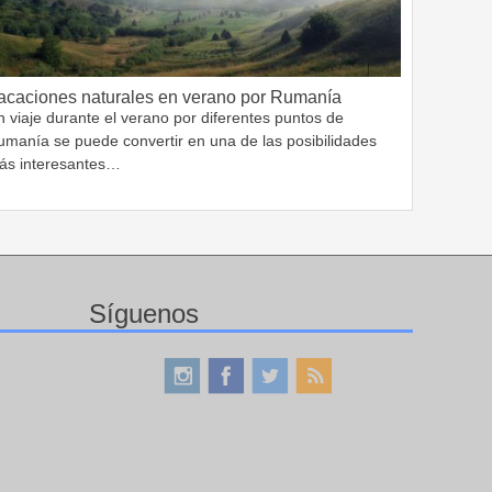
acaciones naturales en verano por Rumanía
 viaje durante el verano por diferentes puntos de
umanía se puede convertir en una de las posibilidades
ás interesantes…
Síguenos