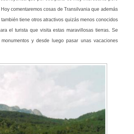
o. Hoy comentaremos cosas de Transilvania que además
 también tiene otros atractivos quizás menos conocidos
ara el turista que visita estas maravillosas tierras. Se
tar monumentos y desde luego pasar unas vacaciones