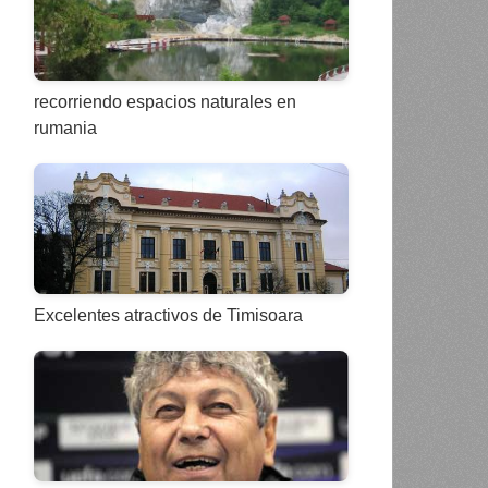
recorriendo espacios naturales en
rumania
Excelentes atractivos de Timisoara