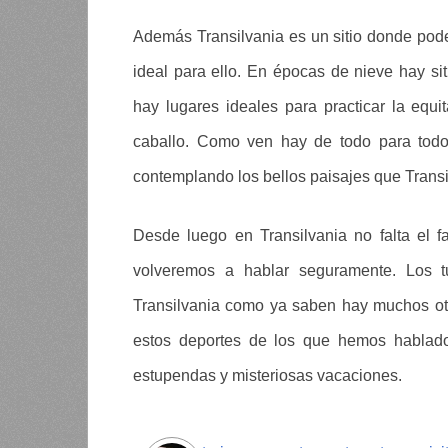
Además Transilvania es un sitio donde pode
ideal para ello. En épocas de nieve hay sit
hay lugares ideales para practicar la equ
caballo. Como ven hay de todo para todo
contemplando los bellos paisajes que Transi
Desde luego en Transilvania no falta el 
volveremos a hablar seguramente. Los 
Transilvania como ya saben hay muchos otr
estos deportes de los que hemos hablad
estupendas y misteriosas vacaciones.