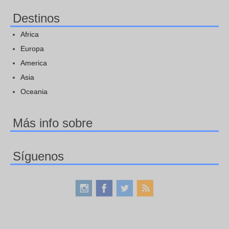
Destinos
Africa
Europa
America
Asia
Oceania
Más info sobre
Síguenos