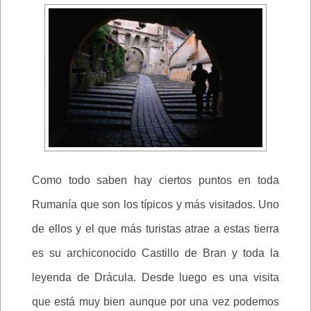
Como todo saben hay ciertos puntos en toda
Rumanía que son los típicos y más visitados. Uno
de ellos y el que más turistas atrae a estas tierra
es su archiconocido Castillo de Bran y toda la
leyenda de Drácula. Desde luego es una visita
que está muy bien aunque por una vez podemos