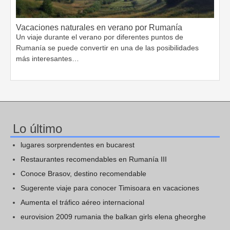
Vacaciones naturales en verano por Rumanía
Un viaje durante el verano por diferentes puntos de
Rumanía se puede convertir en una de las posibilidades
más interesantes…
Lo último
lugares sorprendentes en bucarest
Restaurantes recomendables en Rumanía III
Conoce Brasov, destino recomendable
Sugerente viaje para conocer Timisoara en vacaciones
Aumenta el tráfico aéreo internacional
eurovision 2009 rumania the balkan girls elena gheorghe