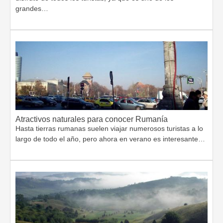
grandes…
Atractivos naturales para conocer Rumanía
Hasta tierras rumanas suelen viajar numerosos turistas a lo
largo de todo el año, pero ahora en verano es interesante…