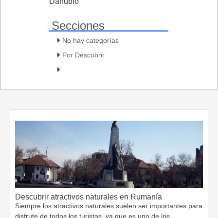
Danubio
Secciones
No hay categorías
Por Descubrir
Descubrir atractivos naturales en Rumanía
Siempre los atractivos naturales suelen ser importantes para
disfrute de todos los turistas, ya que es uno de los