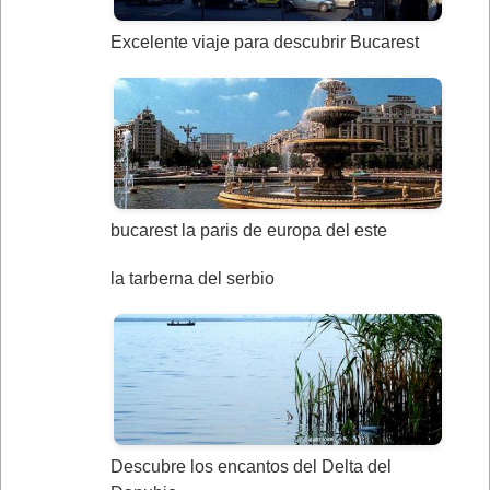
Excelente viaje para descubrir Bucarest
bucarest la paris de europa del este
la tarberna del serbio
Descubre los encantos del Delta del