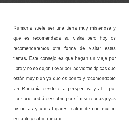
Rumanía suele ser una tierra muy misteriosa y
que es recomendada su visita pero hoy os
recomendaremos otra forma de visitar estas
tierras. Este consejo es que hagan un viaje por
libre y no se dejen llevar por las visitas típicas que
están muy bien ya que es bonito y recomendable
ver Rumanía desde otra perspectiva y al ir por
libre uno podrá descubrir por sí mismo unas joyas
históricas y unos lugares realmente con mucho
encanto y sabor rumano.