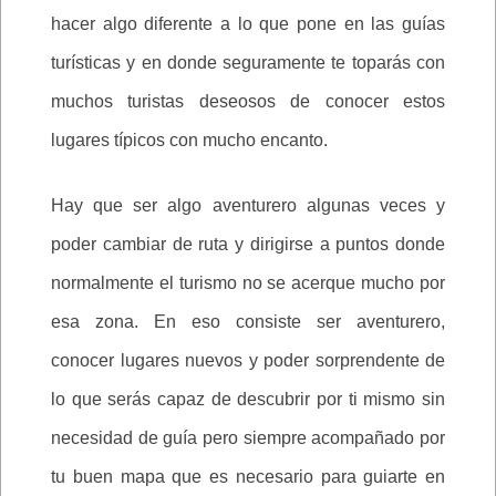
hacer algo diferente a lo que pone en las guías
turísticas y en donde seguramente te toparás con
muchos turistas deseosos de conocer estos
lugares típicos con mucho encanto.
Hay que ser algo aventurero algunas veces y
poder cambiar de ruta y dirigirse a puntos donde
normalmente el turismo no se acerque mucho por
esa zona. En eso consiste ser aventurero,
conocer lugares nuevos y poder sorprendente de
lo que serás capaz de descubrir por ti mismo sin
necesidad de guía pero siempre acompañado por
tu buen mapa que es necesario para guiarte en