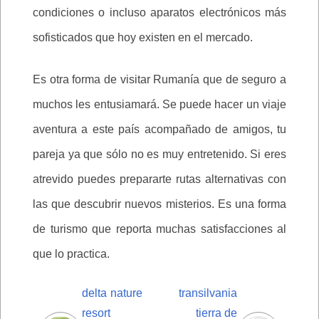
condiciones o incluso aparatos electrónicos más
sofisticados que hoy existen en el mercado.
Es otra forma de visitar Rumanía que de seguro a
muchos les entusiamará. Se puede hacer un viaje
aventura a este país acompañado de amigos, tu
pareja ya que sólo no es muy entretenido. Si eres
atrevido puedes prepararte rutas alternativas con
las que descubrir nuevos misterios. Es una forma
de turismo que reporta muchas satisfacciones al
que lo practica.
delta nature
transilvania
resort
tierra de