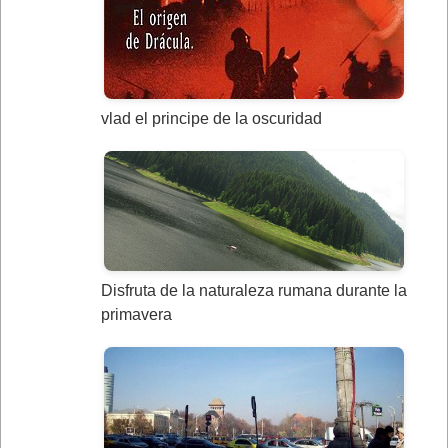
vlad el principe de la oscuridad
Disfruta de la naturaleza rumana durante la
primavera