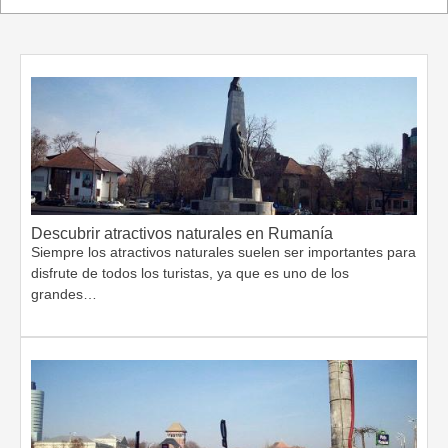
Descubrir atractivos naturales en Rumanía
Siempre los atractivos naturales suelen ser importantes para
disfrute de todos los turistas, ya que es uno de los
grandes…