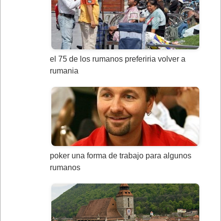
el 75 de los rumanos preferiria volver a
rumania
poker una forma de trabajo para algunos
rumanos