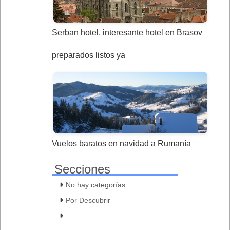
Serban hotel, interesante hotel en Brasov
preparados listos ya
Vuelos baratos en navidad a Rumanía
Secciones
No hay categorías
Por Descubrir