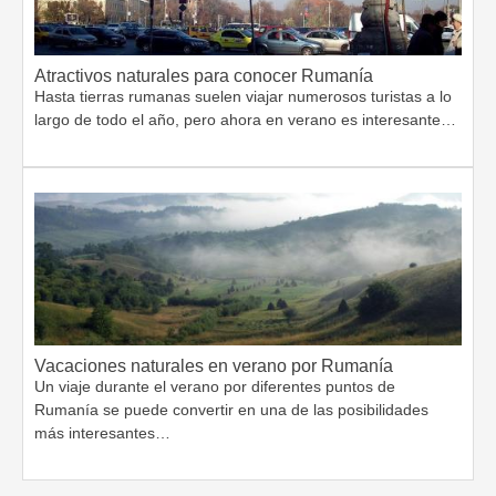
Atractivos naturales para conocer Rumanía
Hasta tierras rumanas suelen viajar numerosos turistas a lo
largo de todo el año, pero ahora en verano es interesante…
Vacaciones naturales en verano por Rumanía
Un viaje durante el verano por diferentes puntos de
Rumanía se puede convertir en una de las posibilidades
más interesantes…