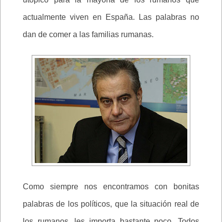
actualmente viven en España. Las palabras no
dan de comer a las familias rumanas.
Como siempre nos encontramos con bonitas
palabras de los políticos, que la situación real de
los rumanos, les importa bastante poco. Todos