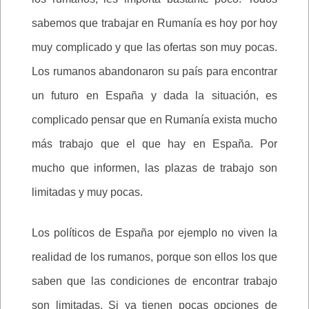
sabemos que trabajar en Rumanía es hoy por hoy
muy complicado y que las ofertas son muy pocas.
Los rumanos abandonaron su país para encontrar
un futuro en España y dada la situación, es
complicado pensar que en Rumanía exista mucho
más trabajo que el que hay en España. Por
mucho que informen, las plazas de trabajo son
limitadas y muy pocas.
Los políticos de España por ejemplo no viven la
realidad de los rumanos, porque son ellos los que
saben que las condiciones de encontrar trabajo
son limitadas. Si ya tienen pocas opciones de