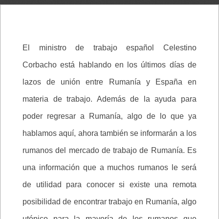
El ministro de trabajo español Celestino
Corbacho está hablando en los últimos días de
lazos de unión entre Rumanía y España en
materia de trabajo. Además de la ayuda para
poder regresar a Rumanía, algo de lo que ya
hablamos aquí, ahora también se informarán a los
rumanos del mercado de trabajo de Rumanía. Es
una información que a muchos rumanos le será
de utilidad para conocer si existe una remota
posibilidad de encontrar trabajo en Rumanía, algo
utópico para la mayoría de los rumanos que