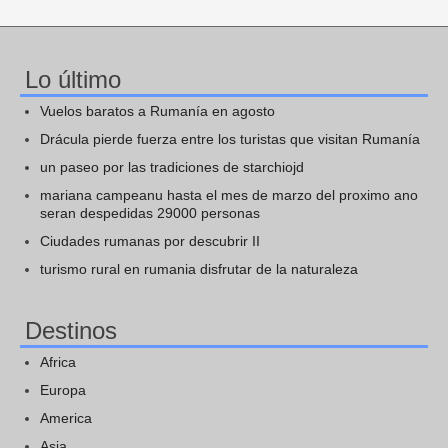
Lo último
Vuelos baratos a Rumanía en agosto
Drácula pierde fuerza entre los turistas que visitan Rumanía
un paseo por las tradiciones de starchiojd
mariana campeanu hasta el mes de marzo del proximo ano
seran despedidas 29000 personas
Ciudades rumanas por descubrir II
turismo rural en rumania disfrutar de la naturaleza
Destinos
Africa
Europa
America
Asia