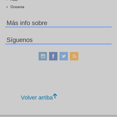
Oceania
Más info sobre
Síguenos
Volver arriba