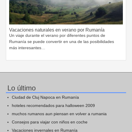
Vacaciones naturales en verano por Rumanía
Un viaje durante el verano por diferentes puntos de
Rumanía se puede convertir en una de las posibilidades
más interesantes…
Lo último
Ciudad de Cluj Napoca en Rumanía
hoteles recomendados para halloween 2009
muchos rumanos aun piensan en volver a rumania
Consejos para viajar con niños en coche
Vacaciones invernales en Rumanía