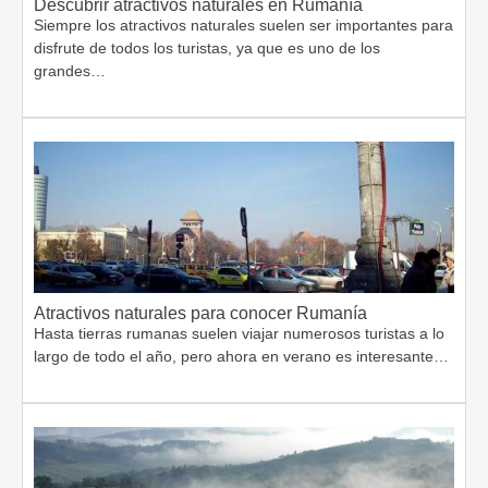
Descubrir atractivos naturales en Rumanía
Siempre los atractivos naturales suelen ser importantes para
disfrute de todos los turistas, ya que es uno de los
grandes…
Atractivos naturales para conocer Rumanía
Hasta tierras rumanas suelen viajar numerosos turistas a lo
largo de todo el año, pero ahora en verano es interesante…