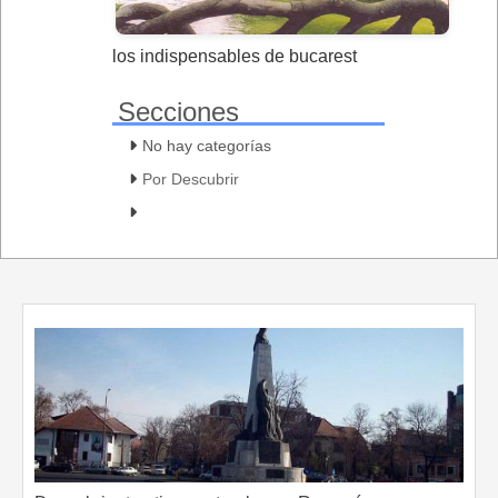
los indispensables de bucarest
Secciones
No hay categorías
Por Descubrir