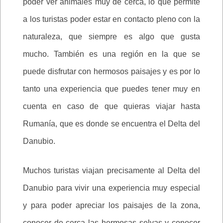
poder ver animales muy de cerca, lo que permite
a los turistas poder estar en contacto pleno con la
naturaleza, que siempre es algo que gusta
mucho. También es una región en la que se
puede disfrutar con hermosos paisajes y es por lo
tanto una experiencia que puedes tener muy en
cuenta en caso de que quieras viajar hasta
Rumanía, que es donde se encuentra el Delta del
Danubio.
Muchos turistas viajan precisamente al Delta del
Danubio para vivir una experiencia muy especial
y para poder apreciar los paisajes de la zona,
conocer de cerca las hermosas selvas y conocer