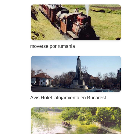
moverse por rumania
Avis Hotel, alojamiento en Bucarest