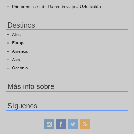
Primer ministro de Rumanía viajó a Uzbekistán
Destinos
Africa
Europa
America
Asia
Oceania
Más info sobre
Síguenos