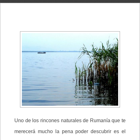
Uno de los rincones naturales de Rumanía que te
merecerá mucho la pena poder descubrir es el