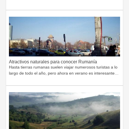
Atractivos naturales para conocer Rumanía
Hasta tierras rumanas suelen viajar numerosos turistas a lo
largo de todo el año, pero ahora en verano es interesante…