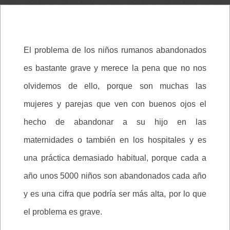
El problema de los niños rumanos abandonados
es bastante grave y merece la pena que no nos
olvidemos de ello, porque son muchas las
mujeres y parejas que ven con buenos ojos el
hecho de abandonar a su hijo en las
maternidades o también en los hospitales y es
una práctica demasiado habitual, porque cada a
año unos 5000 niños son abandonados cada año
y es una cifra que podría ser más alta, por lo que
el problema es grave.