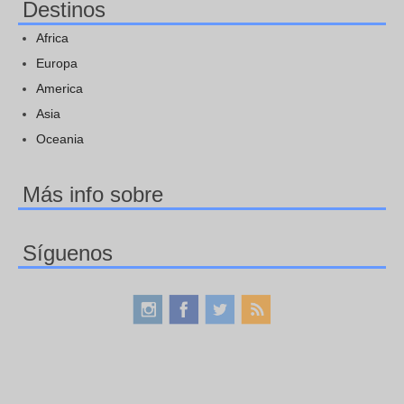
Destinos
Africa
Europa
America
Asia
Oceania
Más info sobre
Síguenos