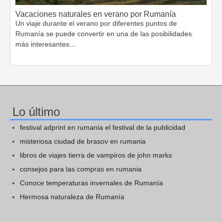
Vacaciones naturales en verano por Rumanía
Un viaje durante el verano por diferentes puntos de
Rumanía se puede convertir en una de las posibilidades
más interesantes…
Lo último
festival adprint en rumania el festival de la publicidad
misteriosa ciudad de brasov en rumania
libros de viajes tierra de vampiros de john marks
consejos para las compras en rumania
Conoce temperaturas invernales de Rumanía
Hermosa naturaleza de Rumanía