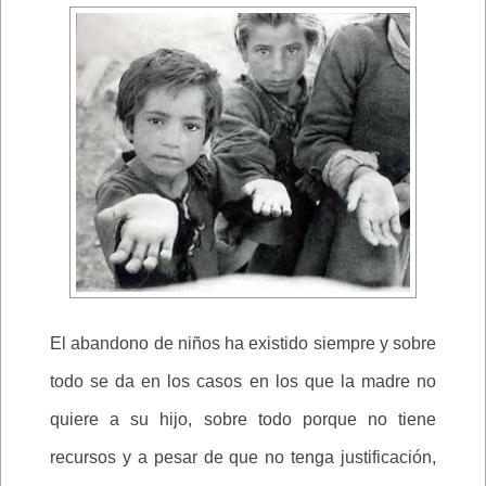
El abandono de niños ha existido siempre y sobre
todo se da en los casos en los que la madre no
quiere a su hijo, sobre todo porque no tiene
recursos y a pesar de que no tenga justificación,