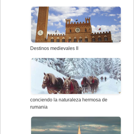
Destinos medievales II
conciendo la naturaleza hermosa de
rumania