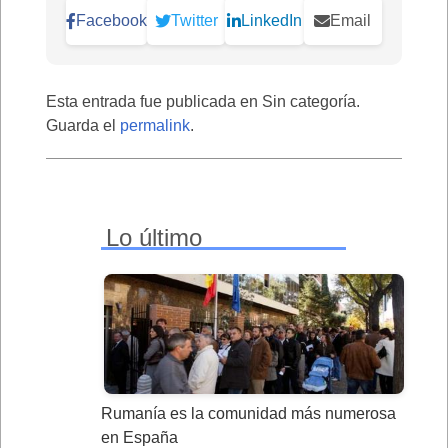
Facebook
Twitter
LinkedIn
Email
Esta entrada fue publicada en Sin categoría.
Guarda el
permalink
.
Lo último
Rumanía es la comunidad más numerosa
en España