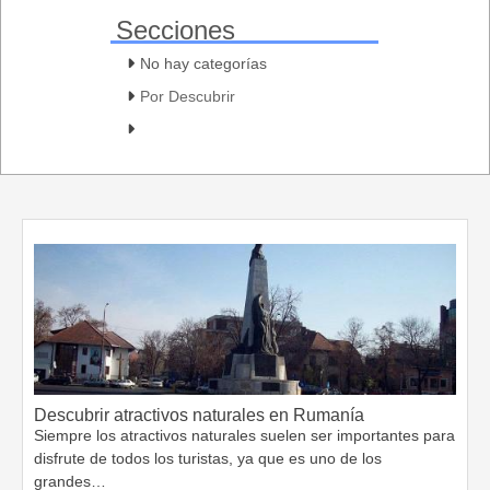
Secciones
No hay categorías
Por Descubrir
Descubrir atractivos naturales en Rumanía
Siempre los atractivos naturales suelen ser importantes para
disfrute de todos los turistas, ya que es uno de los
grandes…