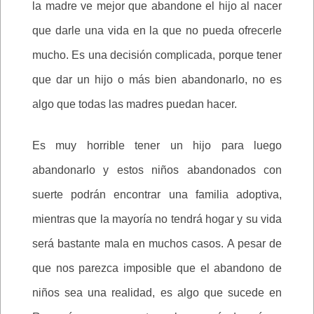
la madre ve mejor que abandone el hijo al nacer
que darle una vida en la que no pueda ofrecerle
mucho. Es una decisión complicada, porque tener
que dar un hijo o más bien abandonarlo, no es
algo que todas las madres puedan hacer.
Es muy horrible tener un hijo para luego
abandonarlo y estos niños abandonados con
suerte podrán encontrar una familia adoptiva,
mientras que la mayoría no tendrá hogar y su vida
será bastante mala en muchos casos. A pesar de
que nos parezca imposible que el abandono de
niños sea una realidad, es algo que sucede en