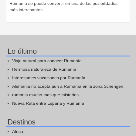
Rumanía se puede convertir en una de las posibilidades
más interesantes…
Lo último
Viaje natural para conocer Rumanía
Hermosa naturaleza de Rumanía
Interesantes vacaciones por Rumanía
Alemania no acepta aún a Rumanía en la zona Schengen
rumania mucho mas que misterios
Nueva Ruta entre España y Rumanía
Destinos
Africa