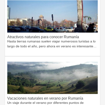
Atractivos naturales para conocer Rumanía
Hasta tierras rumanas suelen viajar numerosos turistas a lo
largo de todo el año, pero ahora en verano es interesante…
Vacaciones naturales en verano por Rumanía
Un viaje durante el verano por diferentes puntos de