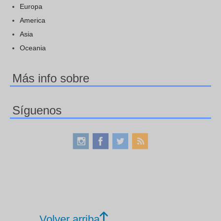
Europa
America
Asia
Oceania
Más info sobre
Síguenos
Volver arriba