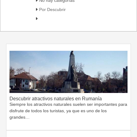
No hay categorías
Por Descubrir
Descubrir atractivos naturales en Rumanía
Siempre los atractivos naturales suelen ser importantes para
disfrute de todos los turistas, ya que es uno de los
grandes…