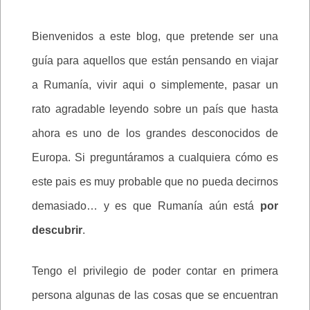
Bienvenidos a este blog, que pretende ser una
guía para aquellos que están pensando en viajar
a Rumanía, vivir aqui o simplemente, pasar un
rato agradable leyendo sobre un país que hasta
ahora es uno de los grandes desconocidos de
Europa. Si preguntáramos a cualquiera cómo es
este pais es muy probable que no pueda decirnos
demasiado… y es que Rumanía aún está
por
descubrir
.
Tengo el privilegio de poder contar en primera
persona algunas de las cosas que se encuentran