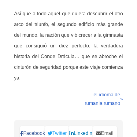
Así que a todo aquel que quiera descubrir el otro
arco del triunfo, el segundo edificio más grande
del mundo, la nación que vió crecer a la gimnasta
que consiguió un diez perfecto, la verdadera
historia del Conde Drácula… que se abroche el
cinturón de seguridad porque este viaje comienza
ya.
el idioma de
»
rumania rumano
Facebook
Twitter
LinkedIn
Email