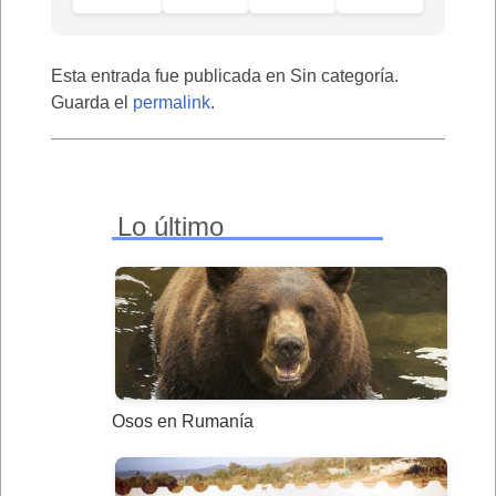
Esta entrada fue publicada en Sin categoría.
Guarda el
permalink
.
Lo último
Osos en Rumanía