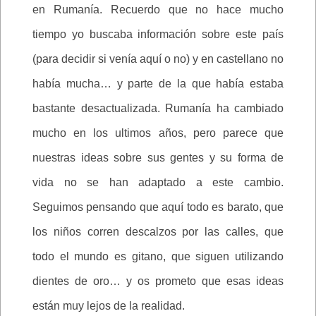
en Rumanía. Recuerdo que no hace mucho
tiempo yo buscaba información sobre este país
(para decidir si venía aquí o no) y en castellano no
había mucha… y parte de la que había estaba
bastante desactualizada. Rumanía ha cambiado
mucho en los ultimos años, pero parece que
nuestras ideas sobre sus gentes y su forma de
vida no se han adaptado a este cambio.
Seguimos pensando que aquí todo es barato, que
los niños corren descalzos por las calles, que
todo el mundo es gitano, que siguen utilizando
dientes de oro… y os prometo que esas ideas
están muy lejos de la realidad.