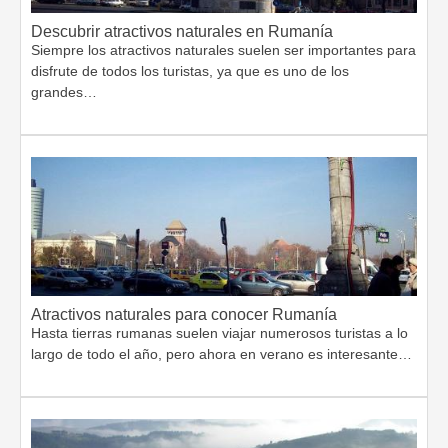
Descubrir atractivos naturales en Rumanía
Siempre los atractivos naturales suelen ser importantes para
disfrute de todos los turistas, ya que es uno de los
grandes…
Atractivos naturales para conocer Rumanía
Hasta tierras rumanas suelen viajar numerosos turistas a lo
largo de todo el año, pero ahora en verano es interesante…