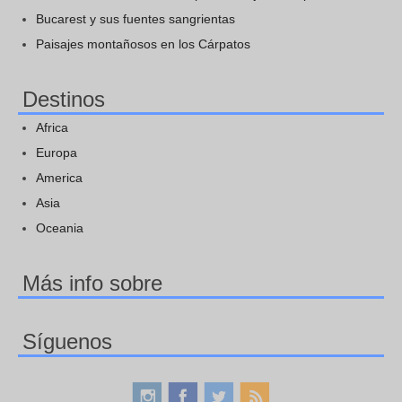
Bucarest y sus fuentes sangrientas
Paisajes montañosos en los Cárpatos
Destinos
Africa
Europa
America
Asia
Oceania
Más info sobre
Síguenos