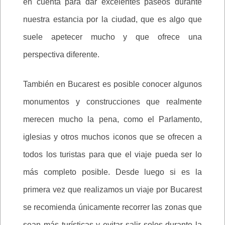
en cuenta para dar excelentes paseos durante
nuestra estancia por la ciudad, que es algo que
suele apetecer mucho y que ofrece una
perspectiva diferente.
También en Bucarest es posible conocer algunos
monumentos y construcciones que realmente
merecen mucho la pena, como el Parlamento,
iglesias y otros muchos iconos que se ofrecen a
todos los turistas para que el viaje pueda ser lo
más completo posible. Desde luego si es la
primera vez que realizamos un viaje por Bucarest
se recomienda únicamente recorrer las zonas que
sean más turísticas y evitar salir solos durante la