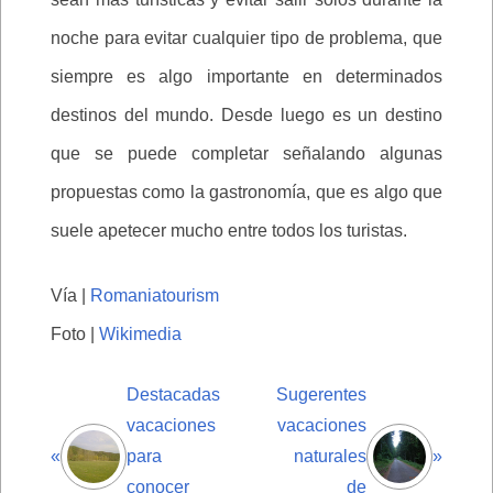
noche para evitar cualquier tipo de problema, que
siempre es algo importante en determinados
destinos del mundo. Desde luego es un destino
que se puede completar señalando algunas
propuestas como la gastronomía, que es algo que
suele apetecer mucho entre todos los turistas.
Vía |
Romaniatourism
Foto |
Wikimedia
Destacadas
Sugerentes
vacaciones
vacaciones
«
para
naturales
»
conocer
de