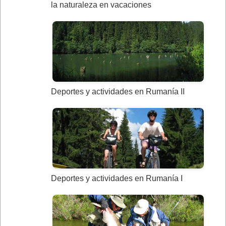
la naturaleza en vacaciones
Deportes y actividades en Rumanía II
Deportes y actividades en Rumanía I