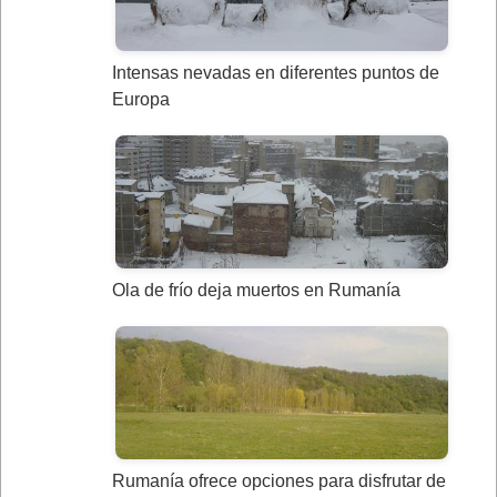
Intensas nevadas en diferentes puntos de
Europa
Ola de frío deja muertos en Rumanía
Rumanía ofrece opciones para disfrutar de