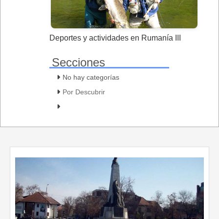
Deportes y actividades en Rumanía III
Secciones
No hay categorías
Por Descubrir