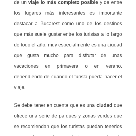
de un
viaje lo más completo posible
y de entre
los lugares más interesantes es importante
destacar a Bucarest como uno de los destinos
que más suele gustar entre los turistas a lo largo
de todo el año, muy especialmente es una ciudad
que gusta mucho para disfrutar de unas
vacaciones en primavera o en verano,
dependiendo de cuando el turista pueda hacer el
viaje.
Se debe tener en cuenta que es una
ciudad
que
ofrece una serie de parques y zonas verdes que
se recomiendan que los turistas puedan tenerlos