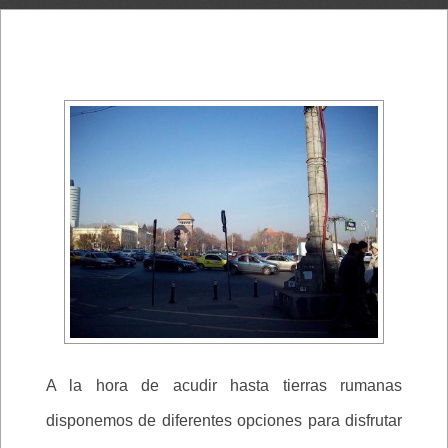
A la hora de acudir hasta tierras rumanas
disponemos de diferentes opciones para disfrutar