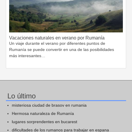
Vacaciones naturales en verano por Rumanía
Un viaje durante el verano por diferentes puntos de
Rumanía se puede convertir en una de las posibilidades
más interesantes…
Lo último
misteriosa ciudad de brasov en rumania
Hermosa naturaleza de Rumanía
lugares sorprendentes en bucarest
dificultades de los rumanos para trabajar en espana